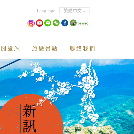
繁體中文
休閒設施
旅遊景點
聯絡我們