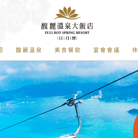
紹
馥麗溫泉
美食餐飲
宴會會議