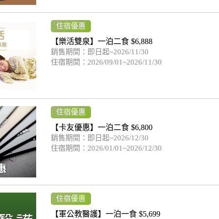
住宿優惠
【樂活雙泉】一泊二食 $6,888
銷售期間：即日起~2026/11/30
住宿期間：2026/09/01~2026/11/30
住宿優惠
【卡友優惠】一泊二食 $6,800
銷售期間：即日起~2026/12/30
住宿期間：2026/01/01~2026/12/30
住宿優惠
【軍公教醫護】一泊一食 $5,699