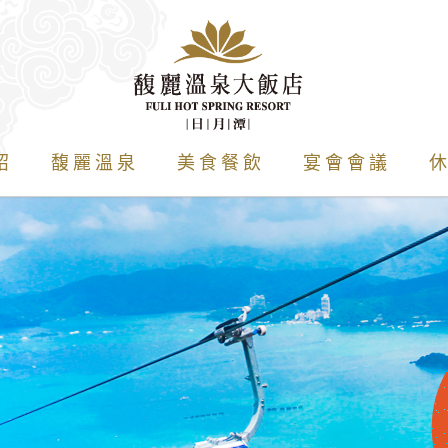
紹
馥麗溫泉
美食餐飲
宴會會議