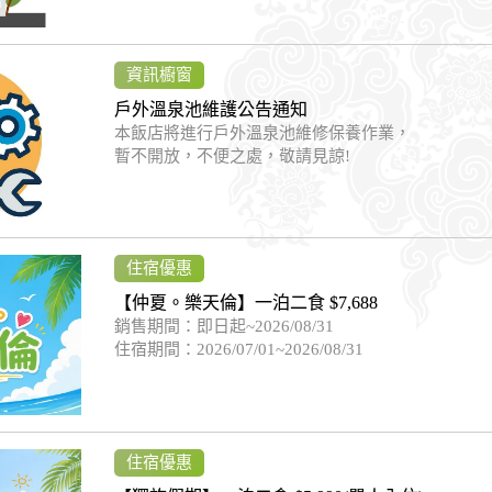
資訊櫥窗
戶外溫泉池維護公告通知
本飯店將進行戶外溫泉池維修保養作業，
暫不開放，不便之處，敬請見諒!
住宿優惠
【仲夏。樂天倫】一泊二食 $7,688
銷售期間：即日起~2026/08/31
住宿期間：2026/07/01~2026/08/31
住宿優惠