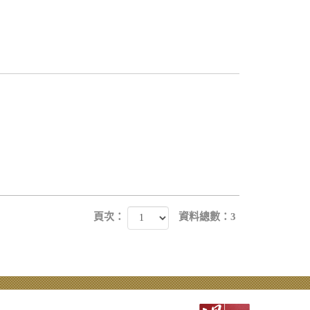
頁次：
資料總數：3