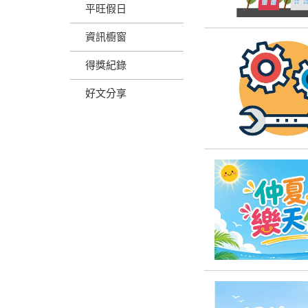
平旺假日
資訊櫥窗
得獎紀錄
好文分享