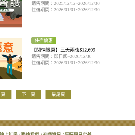
銷售期間：2025/12/12~2026/12/30
住宿期間：2026/01/01~2026/12/30
住宿優惠
【閒情愜意】三天兩夜$12,699
銷售期間：即日起~2026/12/30
住宿期間：2026/01/01~2026/12/30
一頁
下一頁
最尾頁
線上訂房
聯絡我們
交通資訊
平旺假日定義