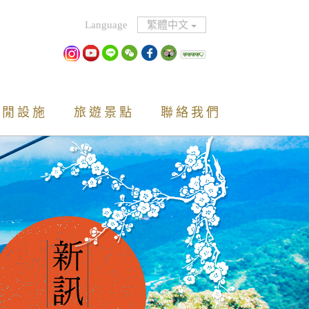
繁體中文
休閒設施
旅遊景點
聯絡我們