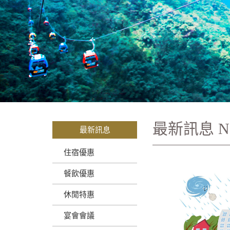
最新訊息
N
最新訊息
住宿優惠
餐飲優惠
休閒特惠
宴會會議