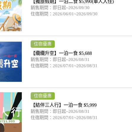
【獨旅假期】一泊二食 $5,990(單人入住)
銷售期間：即日起~2026/09/30
住宿期間：2026/06/01~2026/09/30
住宿優惠
【纜纜升空】一泊一食 $5,688
銷售期間：即日起~2026/08/31
住宿期間：2026/07/01~2026/08/31
住宿優惠
【結伴三人行】一泊一食 $5,999
銷售期間：即日起~2026/08/31
住宿期間：2026/07/01~2026/08/31