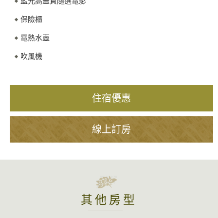
藍光高畫質隨選電影
保險櫃
電熱水壺
吹風機
住宿優惠
線上訂房
其他房型