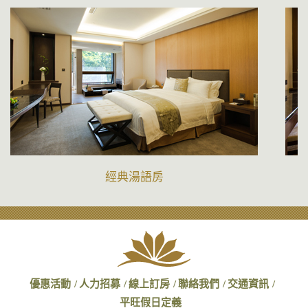
經典湯語房
優惠活動
人力招募
線上訂房
聯絡我們
交通資訊
平旺假日定義