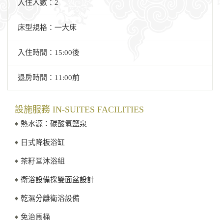
入住人數：2
床型規格：一大床
入住時間：15:00後
退房時間：11:00前
設施服務 IN-SUITES FACILITIES
熱水源：碳酸氫鹽泉
日式降板浴缸
茶籽堂沐浴組
衛浴設備採雙面盆設計
乾濕分離衛浴設備
免治馬桶