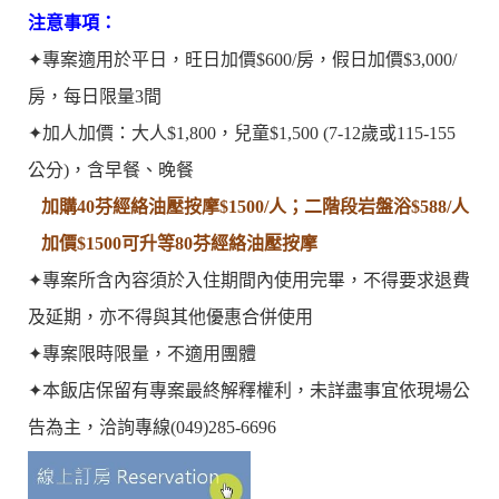
注意事項：
✦專案適用於平日，旺日加價$600/房，假日加價$3,000/
房，每日限量3間
✦加人加價：大人$1,800，兒童$1,500 (7-12歲或115-155
公分)，含早餐、晚餐
加購40芬經絡油壓按摩$1500/人；二階段岩盤浴$588/人
加價$1500可升等80芬經絡油壓按摩
✦專案所含內容須於入住期間內使用完畢，不得要求退費
及延期，亦不得與其他優惠合併使用
✦專案限時限量，不適用團體
✦本飯店保留有專案最終解釋權利，未詳盡事宜依現場公
告為主，洽詢專線(049)285-6696