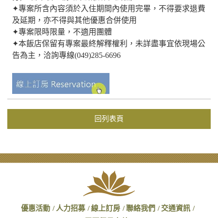
✦專案所含內容須於入住期間內使用完畢，不得要求退費
及延期，亦不得與其他優惠合併使用
✦專案限時限量，不適用團體
✦本飯店保留有專案最終解釋權利，未詳盡事宜依現場公
告為主，洽詢專線(049)285-6696
回列表頁
優惠活動
人力招募
線上訂房
聯絡我們
交通資訊